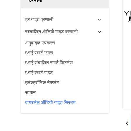
टूर गाइड प्रणाली
स्वचालित ऑडियो गाइड प्रणाली
अनुवादक उपकरण
एआई स्मार्ट ग्लास
एआई संचालित स्मार्ट फिटनेस
एआई स्मार्ट गाइड
इलेक्ट्रॉनिक नेमप्लेट
सामान
वायरलेस ऑडियो गाइड सिस्टम