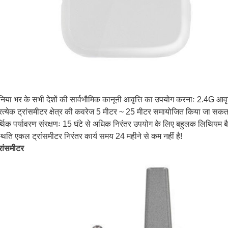
ुनिया भर के सभी देशों की सार्वभौमिक कानूनी आवृत्ति का उपयोग करनाः 2.4G 
्रत्येक ट्रांसमीटर क्षेत्र की कवरेज 5 मीटर ~ 25 मीटर समायोजित किया जा सकता
थिक पर्यावरण संरक्षणः 15 घंटे से अधिक निरंतर उपयोग के लिए बहुलक लिथियम बैटर
्थिति एकल ट्रांसमीटर निरंतर कार्य समय 24 महीने से कम नहीं है!
रांसमीटर