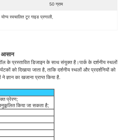
50 ग्राम
 योग्य स्वचालित टूर गाइड प्रणाली
, 
िए आसान
हॉल के प्रस्तावित डिजाइन के साथ संयुक्त है।पार्क के दर्शनीय स्थलों
र्यटकों को दिखाया जाता है, ताकि दर्शनीय स्थलों और प्रदर्शनियों को
ने ज्ञान का खजाना प्राप्त किया है.
्त प्रेरण;
नुकूलित किया जा सकता है;