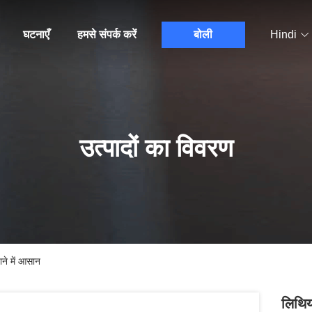
घटनाएँ
हमसे संपर्क करें
बोली
Hindi
उत्पादों का विवरण
ने में आसान
लिथिय