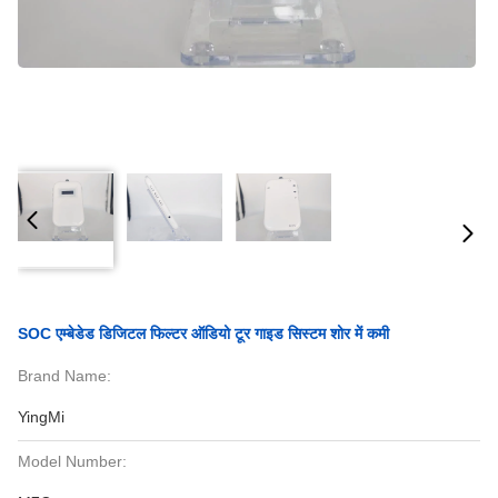
SOC एम्बेडेड डिजिटल फिल्टर ऑडियो टूर गाइड सिस्टम शोर में कमी
Brand Name:
YingMi
Model Number: