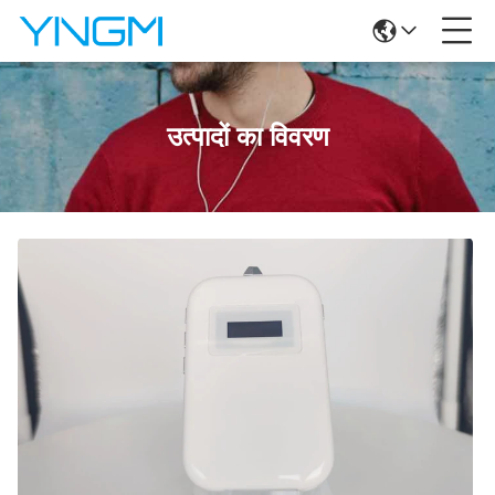
उत्पादों का विवरण