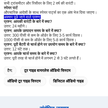
सभी ट्रांसमीटर और रिसीवर के लिए 2 वर्ष की वारंटी।
स्पेयर पार्ट
औपचारिक आदेशों के साथ स्पेयर पार्ट्स का एक अंश भेज दिया जाएगा।
अक्सर पूछे जाने वाले प्रश्न:
प्रश्न: आपकी वारंटी के बारे में क्या?
उत्तर: 24 महीने।
प्रश्न: आपके उत्पादन समय के बारे में क्या?
उत्तर: 300 पीसी से कम के ऑर्डर के लिए 3-5 कार्य दिवस।
1000 पीसी से कम के ऑर्डर के लिए 5-8 कार्य दिवस।
प्रश्न: पूरी बैटरी से चार्ज होने पर उपयोग समय के बारे में क्या?
उत्तर: 12 घंटे तक।
प्रश्नः आपके चार्ज समय के बारे में क्या?
उत्तर: पूरी तरह से चार्ज होने में लगभग 2 से 3 घंटे लगते हैं।
टैग:
टूर गाइड वायरलेस ऑडियो सिस्टम
ऑडियो टूर गाइड सिस्टम
डिजिटल ऑडियो गाइड