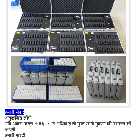
हमारी सेवा:
अनुकूलित लोगो
यदि आदेश मात्रा 300pcs से अधिक है तो मुफ्त लोगो मुद्रण की पेशकश की
जाएगी।
हमारी गारंटी