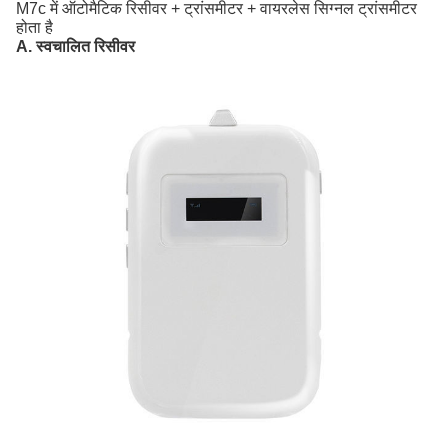
M7c में ऑटोमैटिक रिसीवर + ट्रांसमीटर + वायरलेस सिग्नल ट्रांसमीटर
होता है
A. स्वचालित रिसीवर