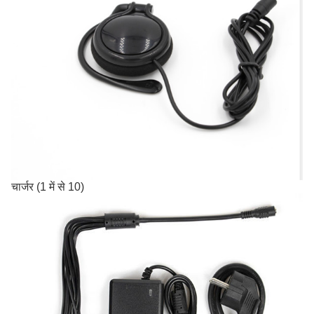
चार्जर (1 में से 10)