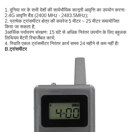
1. दुनिया भर के सभी देशों की सार्वभौमिक कानूनी आवृत्ति का उपयोग करनाः
2.4G आवृत्ति बैंड (2400 MHz - 2483.5MHz);
2. प्रत्येक ट्रांसमीटर क्षेत्र की कवरेज 5 मीटर ~ 25 मीटर समायोजित
किया जा सकता है;
3आर्थिक पर्यावरण संरक्षणः 15 घंटे से अधिक निरंतर उपयोग के लिए बहुलक
लिथियम बैटरी रिचार्जेबल कार्य;
4. स्थिति एकल ट्रांसमीटर निरंतर कार्य समय 24 महीने से कम नहीं है!
B.ट्रांसमीटर