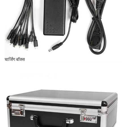
चार्जिंग बॉक्स