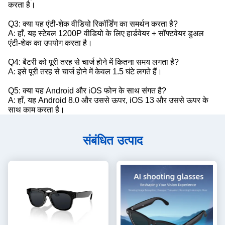
करता है।
Q3: क्या यह एंटी-शेक वीडियो रिकॉर्डिंग का समर्थन करता है?
A: हाँ, यह स्टेबल 1200P वीडियो के लिए हार्डवेयर + सॉफ्टवेयर डुअल
एंटी-शेक का उपयोग करता है।
Q4: बैटरी को पूरी तरह से चार्ज होने में कितना समय लगता है?
A: इसे पूरी तरह से चार्ज होने में केवल 1.5 घंटे लगते हैं।
Q5: क्या यह Android और iOS फोन के साथ संगत है?
A: हाँ, यह Android 8.0 और उससे ऊपर, iOS 13 और उससे ऊपर के
साथ काम करता है।
संबंधित उत्पाद