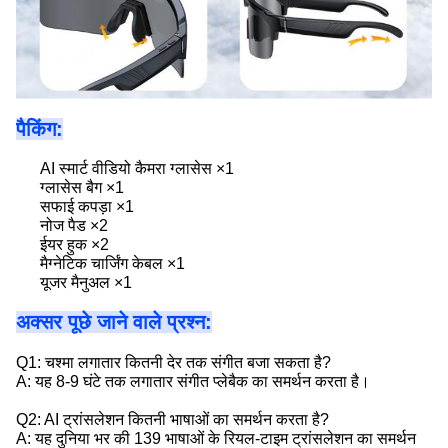
पैकिंग:
AI स्मार्ट वीडियो कैमरा ग्लासेस ×1
ग्लासेस बैग ×1
सफाई कपड़ा ×1
नोज पैड ×2
ईयर हुक ×2
मैग्नेटिक चार्जिंग केबल ×1
यूजर मैनुअल ×1
अक्सर पूछे जाने वाले प्रश्न:
Q1: चश्मा लगातार कितनी देर तक संगीत बजा सकता है?
A: यह 8-9 घंटे तक लगातार संगीत प्लेबैक का समर्थन करता है।
Q2: AI ट्रांसलेशन कितनी भाषाओं का समर्थन करता है?
A: यह दुनिया भर की 139 भाषाओं के रियल-टाइम ट्रांसलेशन का समर्थन