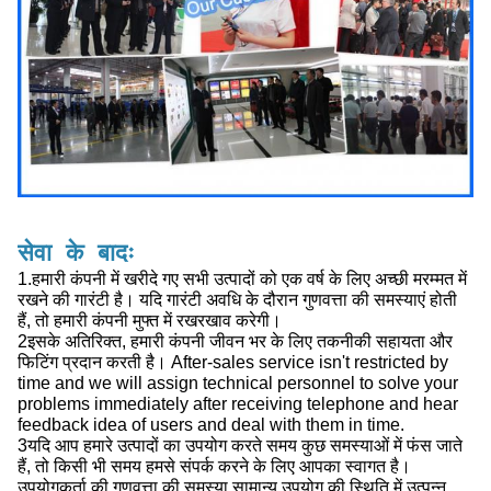
सेवा के बादः
1.हमारी कंपनी में खरीदे गए सभी उत्पादों को एक वर्ष के लिए अच्छी मरम्मत में
रखने की गारंटी है। यदि गारंटी अवधि के दौरान गुणवत्ता की समस्याएं होती
हैं, तो हमारी कंपनी मुफ्त में रखरखाव करेगी।
2इसके अतिरिक्त, हमारी कंपनी जीवन भर के लिए तकनीकी सहायता और
फिटिंग प्रदान करती है। After-sales service isn't restricted by
time and we will assign technical personnel to solve your
problems immediately after receiving telephone and hear
feedback idea of users and deal with them in time.
3यदि आप हमारे उत्पादों का उपयोग करते समय कुछ समस्याओं में फंस जाते
हैं, तो किसी भी समय हमसे संपर्क करने के लिए आपका स्वागत है।
उपयोगकर्ता की गुणवत्ता की समस्या सामान्य उपयोग की स्थिति में उत्पन्न