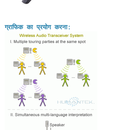
ग्राफिक का प्रयोग करना: