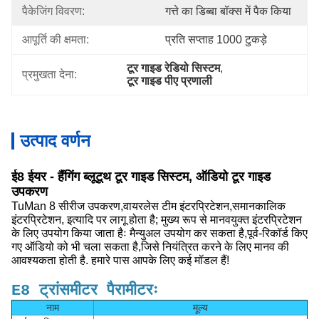
पैकेजिंग विवरण:
गत्ते का डिब्बा बॉक्स में पैक किया
आपूर्ति की क्षमता:
प्रति सप्ताह 1000 टुकड़े
टूर गाइड रेडियो सिस्टम
, 
प्रमुखता देना:
टूर गाइड पीए प्रणाली
उत्पाद वर्णन
ई8 ईयर - हैंगिंग ब्लूटूथ टूर गाइड सिस्टम, ऑडियो टूर गाइड
उपकरण
TuMan 8 सीरीज उपकरण,वायरलेस टीम इंटरप्रिटेशन,समानकालिक
इंटरप्रिटेशन, इत्यादि पर लागू होता है; मुख्य रूप से मानवयुक्त इंटरप्रिटेशन
के लिए उपयोग किया जाता हैः मैन्युअल उपयोग कर सकता है,पूर्व-रिकॉर्ड किए
गए ऑडियो को भी चला सकता है,जिसे नियंत्रित करने के लिए मानव की
आवश्यकता होती है. हमारे पास आपके लिए कई मॉडल हैं!
E8 ट्रांसमीटर पैरामीटरः
नाम
मूल्य