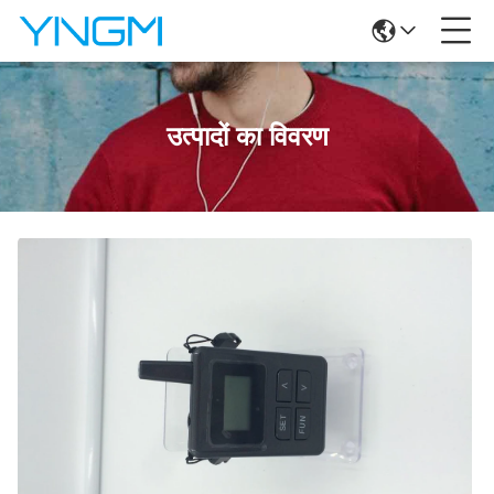
उत्पादों का विवरण