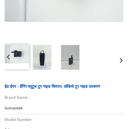
ई8 ईयर - हैंगिंग ब्लूटूथ टूर गाइड सिस्टम, ऑडियो टूर गाइड उपकरण
Brand Name:
humantek
Model Number: