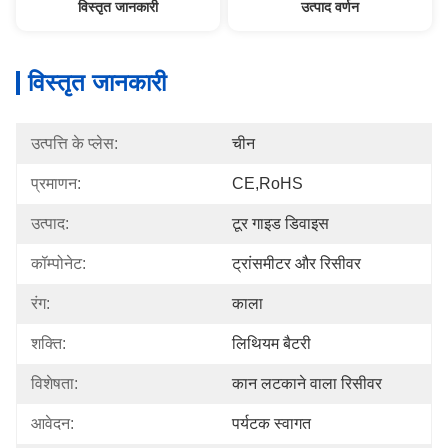
विस्तृत जानकारी
उत्पाद वर्णन
विस्तृत जानकारी
उत्पत्ति के प्लेस:
चीन
प्रमाणन:
CE,RoHS
उत्पाद:
टूर गाइड डिवाइस
कॉम्पोनेट:
ट्रांसमीटर और रिसीवर
रंग:
काला
शक्ति:
लिथियम बैटरी
विशेषता:
कान लटकाने वाला रिसीवर
आवेदन:
पर्यटक स्वागत